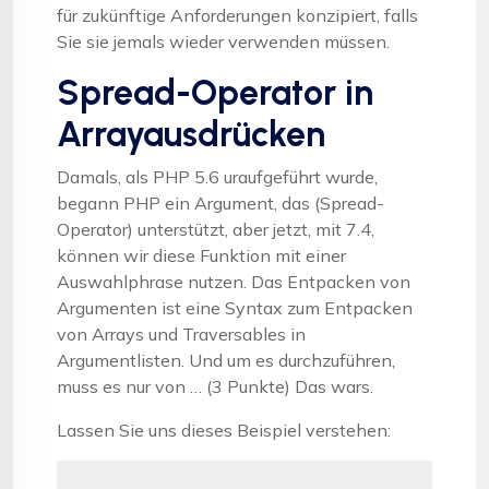
für zukünftige Anforderungen konzipiert, falls
Sie sie jemals wieder verwenden müssen.
Spread-Operator in
Arrayausdrücken
Damals, als PHP 5.6 uraufgeführt wurde,
begann PHP ein Argument, das (Spread-
Operator) unterstützt, aber jetzt, mit 7.4,
können wir diese Funktion mit einer
Auswahlphrase nutzen. Das Entpacken von
Argumenten ist eine Syntax zum Entpacken
von Arrays und Traversables in
Argumentlisten. Und um es durchzuführen,
muss es nur von … (3 Punkte) Das wars.
Lassen Sie uns dieses Beispiel verstehen: