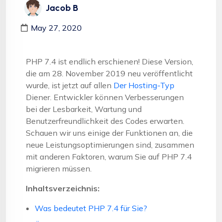
Jacob B
May 27, 2020
PHP 7.4 ist endlich erschienen! Diese Version,
die am 28. November 2019 neu veröffentlicht
wurde, ist jetzt auf allen
Der Hosting-Typ
Diener. Entwickler können Verbesserungen
bei der Lesbarkeit, Wartung und
Benutzerfreundlichkeit des Codes erwarten.
Schauen wir uns einige der Funktionen an, die
neue Leistungsoptimierungen sind, zusammen
mit anderen Faktoren, warum Sie auf PHP 7.4
migrieren müssen.
Inhaltsverzeichnis:
Was bedeutet PHP 7.4 für Sie?