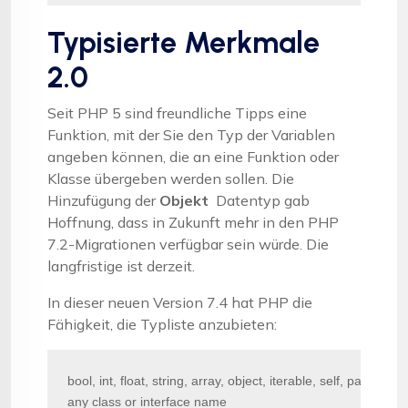
Typisierte Merkmale
2.0
Seit PHP 5 sind freundliche Tipps eine
Funktion, mit der Sie den Typ der Variablen
angeben können, die an eine Funktion oder
Klasse übergeben werden sollen. Die
Hinzufügung der
Objekt
Datentyp gab
Hoffnung, dass in Zukunft mehr in den PHP
7.2-Migrationen verfügbar sein würde. Die
langfristige ist derzeit.
In dieser neuen Version 7.4 hat PHP die
Fähigkeit, die Typliste anzubieten:
bool, int, float, string, array, object, iterable, self, parent

any class or interface name
