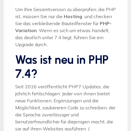
Um Ihre Gesamtversion zu überprüfen, die PHP
ist, müssen Sie nur die
Hosting
und checken
Sie das verbleibende Bauteilfenster für
PHP-
Variation
. Wenn es sich um etwas handelt,
das deutlich unter 7.4 liegt, führen Sie ein
Upgrade durch.
Was ist neu in PHP
7.4?
Seit 2016 veröffentlicht PHP7 Updates, die
jährlich fehlschlagen. Jeder von ihnen bietet
neue Funktionen, Ergänzungen und die
Möglichkeit, saubereren Code zu schreiben, der
die Sprache zuverlässiger und
benutzerfreundlicher für diejenigen macht, die
sie auf ihren Websites ausführen. (