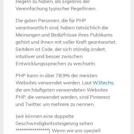
Regeln zu haben, als Ergebnis der
Vereinfachung typischer Regellinien.
Die guten Personen, die für PHP
verantwortlich sind, haben tatsächlich die
Meinungen und Bedürfnisse ihres Publikums
gehört und ihnen mit voller Kraft geantwortet.
Seitdem ist Code, der sich ständig ändert,
intuitiver und besser zwischen
Entwicklungssprachen zu wechseln.
PHP kann in über 78,9% der meisten
Websites verwendet werden. Laut
W3techs
,
die am häufigsten verwendeten Websites
PHP, die verwendet werden, sind Pinterest
und Twitter, um mehrere zu nennen.
(wir können eine doppelte
Geschwindigkeitssteigerung sehen
****************) Wenn wir uns speziell