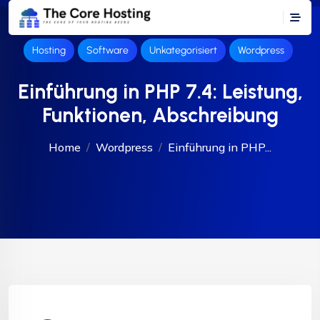
Hosting
Software
Unkategorisiert
Wordpress
Einführung in PHP 7.4: Leistung,
Funktionen, Abschreibung
Home
Wordpress
Einführung in PHP...