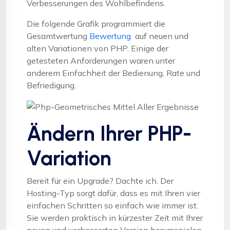
Verbesserungen des Wohlbefindens.
Die folgende Grafik programmiert die
Gesamtwertung
Bewertung
auf neuen und
alten Variationen von PHP. Einige der
getesteten Anforderungen waren unter
anderem Einfachheit der Bedienung, Rate und
Befriedigung.
Ändern Ihrer PHP-
Variation
Bereit für ein Upgrade? Dachte ich. Der
Hosting-Typ sorgt dafür, dass es mit Ihren vier
einfachen Schritten so einfach wie immer ist.
Sie werden praktisch in kürzester Zeit mit Ihrer
neuen und verbesserten Version herumspielen,