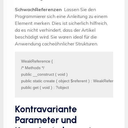
SchwachReferenzen
Lassen Sie den
Programmierer sich eine Anleitung zu einem
Element merken. Dies ist sicherlich hilfreich,
da es nicht verhindert, dass der Artikel
beschädigt wird. Sie waren ideal für die
Anwendung cacheähnlicher Strukturen.
WeakReference {

/* Methods */

public __construct ( void )

public static create ( object $referent ) : WeakReference

public get ( void ) : ?object
Kontravariante
Parameter und