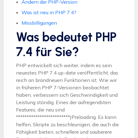
Ändern der PHP-Version
Was ist neu in PHP 7.4?
Missbilligungen
Was bedeutet PHP
7.4 für Sie?
PHP entwickelt sich weiter, indem es sein
neuestes PHP 7.4 up-date veröffentlicht, das
reich an brandneuen Funktionen ist. Wie wir
in früheren PHP 7-Versionen beobachtet
haben, verbessern sich Geschwindigkeit und
Leistung ständig. Eines der aufregendsten
Features, die neu sind
*************************)Preloading. Es kann
helfen, Skripte zu beschleunigen, die auch die
Fähigkeit bieten, schnellere und sauberere