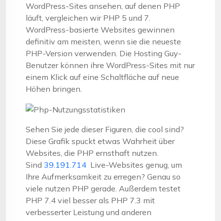
WordPress-Sites ansehen, auf denen PHP
läuft, vergleichen wir PHP 5 und 7.
WordPress-basierte Websites gewinnen
definitiv am meisten, wenn sie die neueste
PHP-Version verwenden. Die Hosting Guy-
Benutzer können ihre WordPress-Sites mit nur
einem Klick auf eine Schaltfläche auf neue
Höhen bringen.
Sehen Sie jede dieser Figuren, die cool sind?
Diese Grafik spuckt etwas Wahrheit über
Websites, die PHP ernsthaft nutzen.
Sind
39.191.714
Live-Websites genug, um
Ihre Aufmerksamkeit zu erregen? Genau so
viele nutzen PHP gerade. Außerdem testet
PHP 7.4 viel besser als PHP 7.3 mit
verbesserter Leistung und anderen