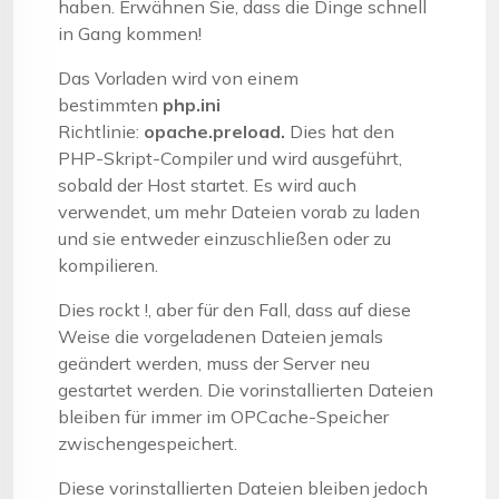
haben. Erwähnen Sie, dass die Dinge schnell
in Gang kommen!
Das Vorladen wird von einem
bestimmten
php.ini
Richtlinie:
opache.preload.
Dies hat den
PHP-Skript-Compiler und wird ausgeführt,
sobald der Host startet. Es wird auch
verwendet, um mehr Dateien vorab zu laden
und sie entweder einzuschließen oder zu
kompilieren.
Dies rockt !, aber für den Fall, dass auf diese
Weise die vorgeladenen Dateien jemals
geändert werden, muss der Server neu
gestartet werden. Die vorinstallierten Dateien
bleiben für immer im OPCache-Speicher
zwischengespeichert.
Diese vorinstallierten Dateien bleiben jedoch