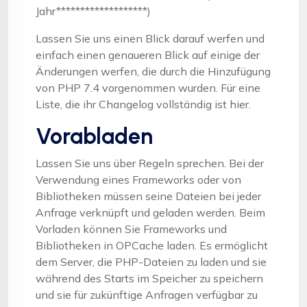
Jahr*******************)
Lassen Sie uns einen Blick darauf werfen und
einfach einen genaueren Blick auf einige der
Änderungen werfen, die durch die Hinzufügung
von PHP 7.4 vorgenommen wurden. Für eine
Liste, die ihr Changelog vollständig ist hier.
Vorabladen
Lassen Sie uns über Regeln sprechen. Bei der
Verwendung eines Frameworks oder von
Bibliotheken müssen seine Dateien bei jeder
Anfrage verknüpft und geladen werden. Beim
Vorladen können Sie Frameworks und
Bibliotheken in OPCache laden. Es ermöglicht
dem Server, die PHP-Dateien zu laden und sie
während des Starts im Speicher zu speichern
und sie für zukünftige Anfragen verfügbar zu